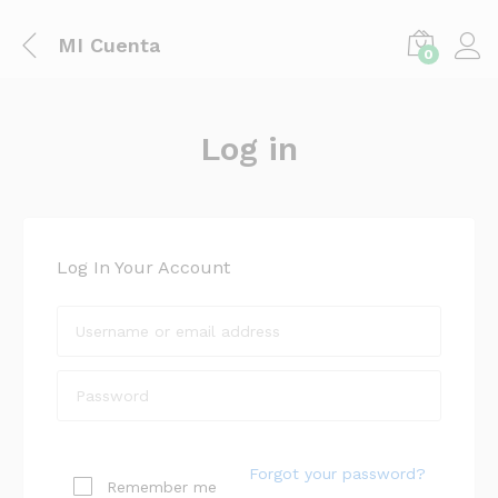
MI Cuenta
0
Log in
Log In Your Account
Forgot your password?
Remember me