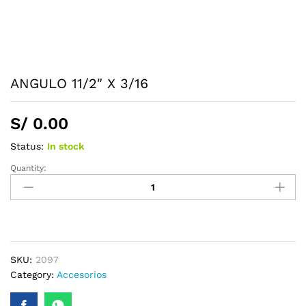
ANGULO 11/2″ X 3/16
S/
0.00
Status:
In stock
Quantity:
SKU:
2097
Category:
Accesorios