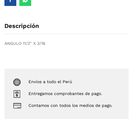
Descripción
ANGULO 11/2″ X 3/16
Envíos a todo el Perú
Entregamos comprobantes de pago.
Contamos con todos los medios de pago.